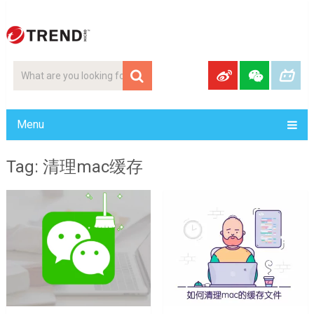
Menu
Tag: 清理mac缓存